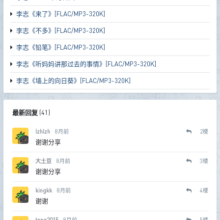
李志《来了》[FLAC/MP3-320K]
李志《不多》[FLAC/MP3-320K]
李志《铅笔》[FLAC/MP3-320K]
李志《听妈妈讲那过去的事情》[FLAC/MP3-320K]
李志《墙上的向日葵》[FLAC/MP3-320K]
最新回复
(
41
)
lzhlzh
8月前
2
楼
谢谢分享
大土豆
8月前
3
楼
谢谢分享
kingkk
8月前
4
楼
谢谢
tang2015
8月前
5
楼