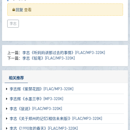
回复
查看
李志
上一篇：
李志《听妈妈讲那过去的事情》[FLAC/MP3-320K]
下一篇：
李志《铅笔》[FLAC/MP3-320K]
相关推荐
李志辉《紫禁花园》[FLAC/MP3-320K]
李志辉《水墨兰亭》[MP3-320K]
李志《鼠说》[FLAC/MP3-320K]
李志《关于郑州的记忆(相信未来版)》[FLAC/MP3-320K]
李志《1990年的春天》[FLAC/MP3-320K]