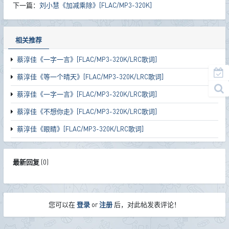
下一篇：
刘小慧《加减乘除》[FLAC/MP3-320K]
相关推荐
蔡淳佳《一字一言》[FLAC/MP3-320K/LRC歌词]
蔡淳佳《等一个晴天》[FLAC/MP3-320K/LRC歌词]
蔡淳佳《一字一言》[FLAC/MP3-320K/LRC歌词]
蔡淳佳《不想你走》[FLAC/MP3-320K/LRC歌词]
蔡淳佳《眼睛》[FLAC/MP3-320K/LRC歌词]
最新回复
(
0
)
您可以在
登录
or
注册
后，对此帖发表评论！