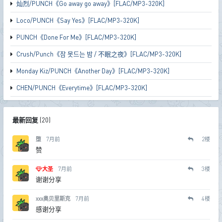
灿烈/PUNCH《Go away go away》[FLAC/MP3-320K]
Loco/PUNCH《Say Yes》[FLAC/MP3-320K]
PUNCH《Done For Me》[FLAC/MP3-320K]
Crush/Punch《잠 못드는 밤 / 不眠之夜》[FLAC/MP3-320K]
Monday Kiz/PUNCH《Another Day》[FLAC/MP3-320K]
CHEN/PUNCH《Everytime》[FLAC/MP3-320K]
最新回复
(
20
)
堕
7月前
2
楼
赞
大圣
7月前
3
楼
谢谢分享
xxx奥贝里斯克
7月前
4
楼
感谢分享