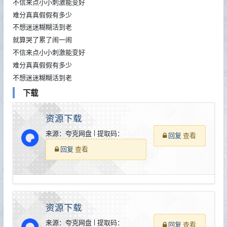
不信来点小小刺激能变好
难分真真假假有多少
不想迷迷糊糊活到老
就算哭了累了闹一闹
不信来点小小刺激能变好
难分真真假假有多少
不想迷迷糊糊活到老
下载
资源下载
来源：夸克网盘 | 提取码：
回复
查看
回复
查看
资源下载
来源：夸克网盘 | 提取码：
回复
查看