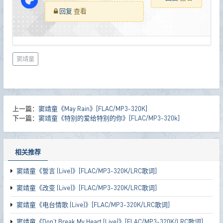
回复
查看
窦靖童
上一篇：
窦靖童《May Rain》[FLAC/MP3-320K]
下一篇：
窦靖童《特别的爱给特别的你》[FLAC/MP3-320k]
相关推荐
窦靖童《誓言 (Live)》[FLAC/MP3-320K/LRC歌词]
窦靖童《改变 (Live)》[FLAC/MP3-320K/LRC歌词]
窦靖童《电台情歌 (Live)》[FLAC/MP3-320K/LRC歌词]
窦靖童《Don't Break My Heart (Live)》[FLAC/MP3-320K/LRC歌词]