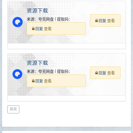
资源下载
来源：夸克网盘 | 提取码：
回复
查看
回复
查看
资源下载
来源：夸克网盘 | 提取码：
回复
查看
回复
查看
那英