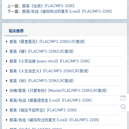
上一篇：
那英《出卖》[FLAC/MP3-320K]
下一篇：
那英/肖战《被风吹过的夏天 (Live)》[FLAC/MP3-320K]
相关推荐
那英《雾里看花》[FLAC/MP3-320K/LRC歌词]
那英《缠》[FLAC/MP3-320K/LRC歌词]
那英《小芳出嫁 (piano intro)》[FLAC/MP3-320K]
那英《人生自定义》[FLAC/MP3-320K/LRC歌词]
那英《你》[FLAC/MP3-320K/LRC歌词]
孙楠/那英《只要有你》[Master/FLAC/MP3-320K/LRC歌词]
那英/肖战《跟着感觉走 (Live)》[FLAC/MP3-320K]
那英《相见不如怀念》[FLAC/MP3-320K]
那英/肖战《被风吹过的夏天 (Live)》[FLAC/MP3-320K]