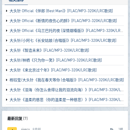
大头针 Official《伴郎 (Best Man)》[FLAC/MP3-320K/LRC歌词]
大头针 Official《断情的夜伤心的醉》[FLAC/MP3-320K/LRC歌词]
大头针 Official《乌兰巴托的夜 (深情烟嗓版)》[FLAC/MP3-320K/LRC歌词]
大头针/小阿七《长安姑娘 (合唱版)》[FLAC/MP3-320K/LRC歌词]
大头针《智造未来》[FLAC/MP3-320K/LRC歌词]
大头针/林栖《只为你一笑》[FLAC/MP3-320K/LRC歌词]
大头针《来北京过个年》[FLAC/MP3-320K/LRC歌词]
杨钰莹/大头针《我在春天等你 (合唱版)》[FLAC/MP3-320K/LRC歌词]
大头针《泪海（你怎么舍得让我的泪流向海）》[FLAC/MP3-320K/LRC歌词]
大头针《温柔的慈悲（你的温柔是一种慈悲）》[FLAC/MP3-320K/LRC歌词]
最新回复
(
7
)
sivaro
8月前
2
楼