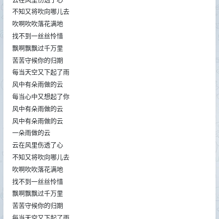
不知又将吹向哪儿去
吹啊吹吹落花满地
找不到一丝丝怜惜
飘啊飘飘过千万里
苦苦守候你的归期
每当天空又下起了雨
风中有朵雨做的云
每当心中又想起了你
风中有朵雨做的云
风中有朵雨做的云
一朵雨做的云
云在风里伤透了心
不知又将吹向哪儿去
吹啊吹吹落花满地
找不到一丝丝怜惜
飘啊飘飘过千万里
苦苦守候你的归期
每当天空又下起了雨