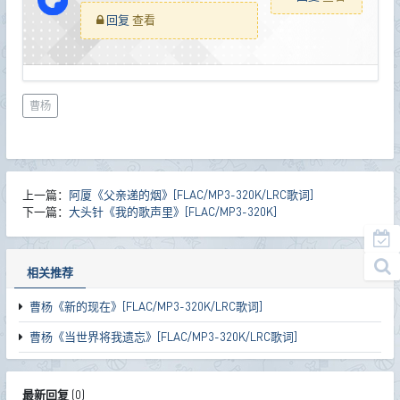
回复
查看
曹杨
上一篇：
阿厦《父亲递的烟》[FLAC/MP3-320K/LRC歌词]
下一篇：
大头针《我的歌声里》[FLAC/MP3-320K]
相关推荐
曹杨《新的现在》[FLAC/MP3-320K/LRC歌词]
曹杨《当世界将我遗忘》[FLAC/MP3-320K/LRC歌词]
最新回复
(
0
)