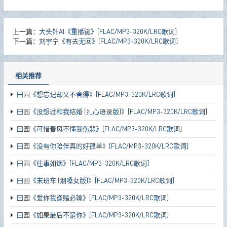
上一篇：
大头针AI《重播键》[FLAC/MP3-320K/LRC歌词]
下一篇：
刘宇宁《有去无回》[FLAC/MP3-320K/LRC歌词]
相关推荐
田园《想忘记却又不舍得》[FLAC/MP3-320K/LRC歌词]
田园《没想过和我结婚 (扎心语录版)》[FLAC/MP3-320K/LRC歌词]
田园《可惜春风不懂我伤悲》[FLAC/MP3-320K/LRC歌词]
田园《没有你陪伴真的好孤单》[FLAC/MP3-320K/LRC歌词]
田园《往事如烟》[FLAC/MP3-320K/LRC歌词]
田园《末班车 (烟嗓女版)》[FLAC/MP3-320K/LRC歌词]
田园《爱你我逢赌必输》[FLAC/MP3-320K/LRC歌词]
田园《如果最后不是你》[FLAC/MP3-320K/LRC歌词]