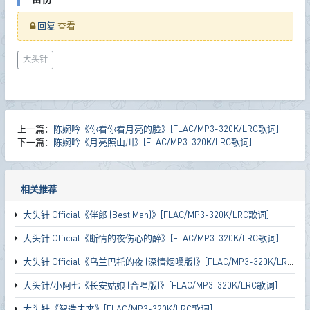
回复
查看
大头针
上一篇：
陈婉吟《你看你看月亮的脸》[FLAC/MP3-320K/LRC歌词]
下一篇：
陈婉吟《月亮照山川》[FLAC/MP3-320K/LRC歌词]
相关推荐
大头针 Official《伴郎 (Best Man)》[FLAC/MP3-320K/LRC歌词]
大头针 Official《断情的夜伤心的醉》[FLAC/MP3-320K/LRC歌词]
大头针 Official《乌兰巴托的夜 (深情烟嗓版)》[FLAC/MP3-320K/LRC歌词]
大头针/小阿七《长安姑娘 (合唱版)》[FLAC/MP3-320K/LRC歌词]
大头针《智造未来》[FLAC/MP3-320K/LRC歌词]