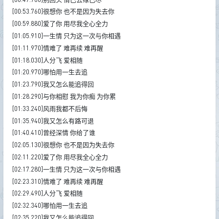
[00:53.760]很想你 也不是因为失去你
[00:59.880]爱了你 用尽我全心全力
[01:05.910]一生情 只为这一次与你相遇
[01:11.970]情难了 难再续 难再醒
[01:18.030]人分飞 爱相随
[01:20.970]哪怕用一生去追
[01:23.790]我又怎么能追得回
[01:28.290]与你相慰 我为你痴 为你累
[01:33.240]风雨我都不后悔
[01:35.940]我又怎么有路可退
[01:40.410]曾经深情 你给了谁
[02:05.130]很想你 也不是因为失去你
[02:11.220]爱了你 用尽我全心全力
[02:17.280]一生情 只为这一次与你相遇
[02:23.310]情难了 难再续 难再醒
[02:29.490]人分飞 爱相随
[02:32.340]哪怕用一生去追
[02:35.220]我又怎么能追得回