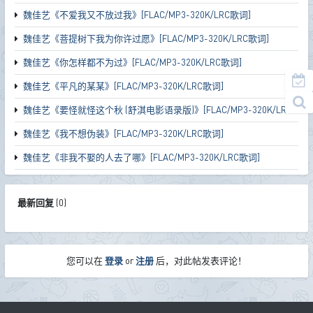
魏佳艺《不爱我又不放过我》[FLAC/MP3-320K/LRC歌词]
魏佳艺《菩提树下我为你许过愿》[FLAC/MP3-320K/LRC歌词]
魏佳艺《你怎样都不为过》[FLAC/MP3-320K/LRC歌词]
魏佳艺《平凡的某某》[FLAC/MP3-320K/LRC歌词]
魏佳艺《要怪就怪这个秋 (舒淇电影语录版)》[FLAC/MP3-320K/LRC歌词]
魏佳艺《我不想伪装》[FLAC/MP3-320K/LRC歌词]
魏佳艺《非我不娶的人去了哪》[FLAC/MP3-320K/LRC歌词]
最新回复
(
0
)
您可以在
登录
or
注册
后，对此帖发表评论！