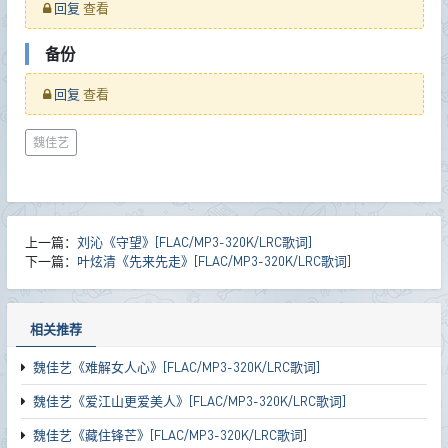
回复
查看
备份
回复
查看
魏佳艺
上一篇：
刘沁《守望》[FLAC/MP3-320K/LRC歌词]
下一篇：
叶炫清《先来先走》[FLAC/MP3-320K/LRC歌词]
相关推荐
魏佳艺《难解女人心》[FLAC/MP3-320K/LRC歌词]
魏佳艺《爱江山更爱美人》[FLAC/MP3-320K/LRC歌词]
魏佳艺《藏住锋芒》[FLAC/MP3-320K/LRC歌词]