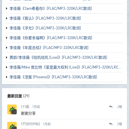
李佳薇《3am牵着你》[FLAC/MP3-320K/LRC歌词]
李佳薇《我认》[FLAC/MP3-320K/LRC歌词]
李佳薇《浮光》[FLAC/MP3-320K/LRC歌词]
李佳薇《你要幸福啊》[FLAC/MP3-320K/LRC歌词]
李佳薇《年度总结》[FLAC/MP3-320K/LRC歌词]
黄龄/李佳薇《咕叽咕叽 (Live)》[FLAC/MP3-320K/LRC歌词]
李佳薇/Mike 曾比特《爱是最大权利 (Live)》[FLAC/MP3-320K/LRC歌词]
李佳薇《涅槃 (Phoenix)》[FLAC/MP3-320K/LRC歌词]
最新回复
(
29
)
111后
1月前
2
楼
谢谢分享
17720159182
1月前
3
楼