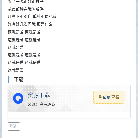
哭了一晚的妳的样子
从此都种在我的脑海
月亮下的对白 单纯的像小孩
妳有好几次问我 那是什么
这就是爱 这就是爱
这就是爱 这就是爱
这就是爱
这就是爱 这就是爱
这就是爱 这就是爱
这就是爱
下载
资源下载
回复
查看
来源：夸克网盘
张杰