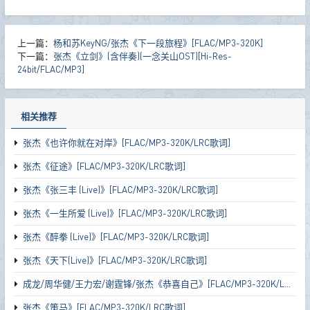
上一篇：
杨和苏KeyNG/张杰《下一段旅程》[FLAC/MP3-320K]
下一篇：
张杰《立剑》(含伴奏)(一念关山OST)[Hi-Res-
24bit/FLAC/MP3]
相关推荐
张杰《也许你就在对岸》[FLAC/MP3-320K/LRC歌词]
张杰《征途》[FLAC/MP3-320K/LRC歌词]
张杰《张三丰 (Live)》[FLAC/MP3-320K/LRC歌词]
张杰《一生所爱 (Live)》[FLAC/MP3-320K/LRC歌词]
张杰《醉拳 (Live)》[FLAC/MP3-320K/LRC歌词]
张杰《天下(Live)》[FLAC/MP3-320K/LRC歌词]
成龙/周华健/王力宏/谢霆锋/张杰《恭喜自己》[FLAC/MP3-320K/LRC歌词]
张杰《策马》[FLAC/MP3-320K/LRC歌词]