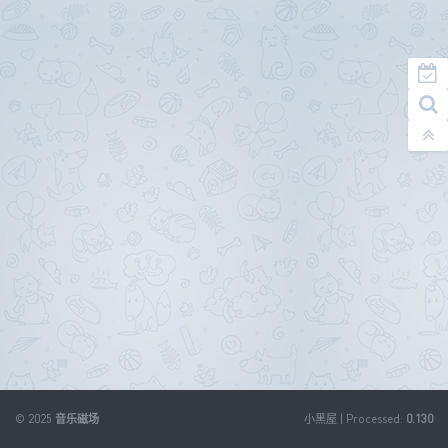
© 2025
音乐磁场
小黑屋
| Processed:
0.130