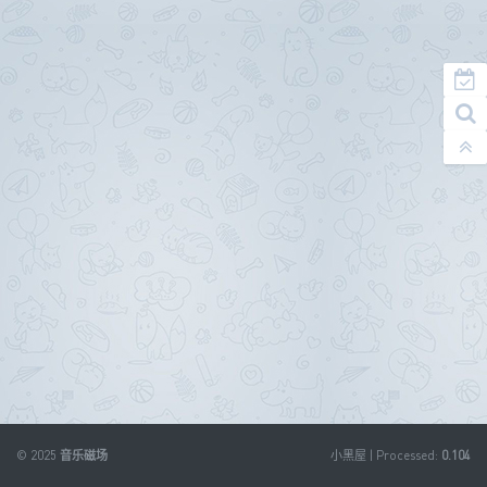
© 2025
音乐磁场
小黑屋
| Processed:
0.104