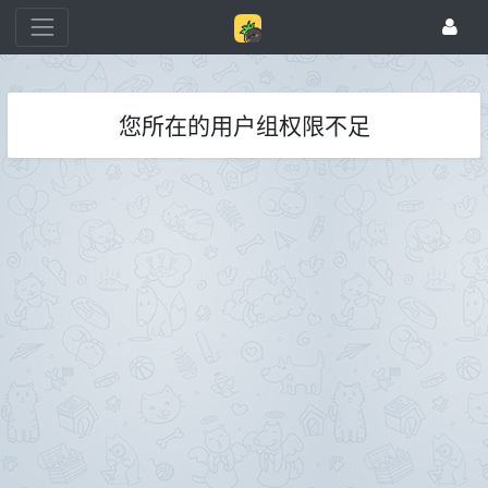
您所在的用户组权限不足