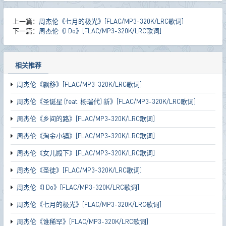
上一篇：
周杰伦《七月的极光》[FLAC/MP3-320K/LRC歌词]
下一篇：
周杰伦《I Do》[FLAC/MP3-320K/LRC歌词]
相关推荐
周杰伦《飘移》[FLAC/MP3-320K/LRC歌词]
周杰伦《圣诞星 (feat. 杨瑞代) 新》[FLAC/MP3-320K/LRC歌词]
周杰伦《乡间的路》[FLAC/MP3-320K/LRC歌词]
周杰伦《淘金小镇》[FLAC/MP3-320K/LRC歌词]
周杰伦《女儿殿下》[FLAC/MP3-320K/LRC歌词]
周杰伦《圣徒》[FLAC/MP3-320K/LRC歌词]
周杰伦《I Do》[FLAC/MP3-320K/LRC歌词]
周杰伦《七月的极光》[FLAC/MP3-320K/LRC歌词]
周杰伦《谁稀罕》[FLAC/MP3-320K/LRC歌词]