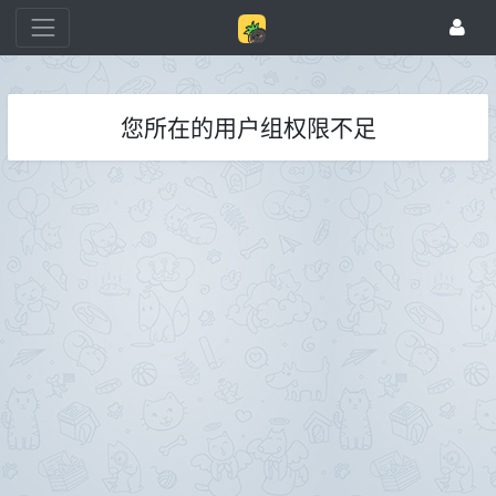
您所在的用户组权限不足