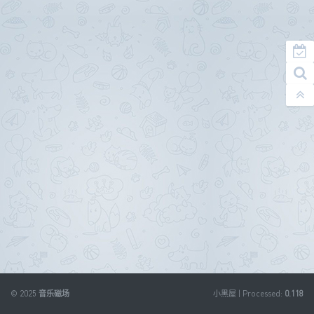
© 2025
音乐磁场
小黑屋
| Processed:
0.118