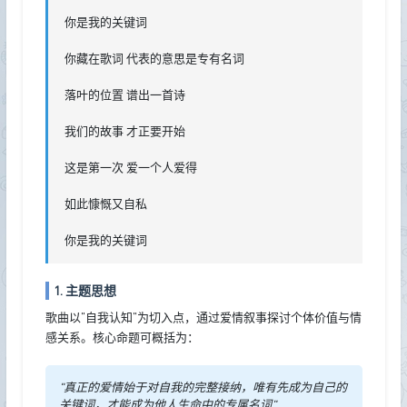
你是我的关键词
你藏在歌词 代表的意思是专有名词
落叶的位置 谱出一首诗
我们的故事 才正要开始
这是第一次 爱一个人爱得
如此慷慨又自私
你是我的关键词
1. 主题思想
歌曲以"自我认知"为切入点，通过爱情叙事探讨个体价值与情
感关系。核心命题可概括为：
"真正的爱情始于对自我的完整接纳，唯有先成为自己的
关键词，才能成为他人生命中的专属名词"