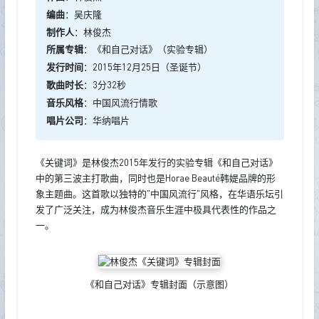
编曲
：吴庆隆
制作人
：林俊杰
所属专辑
：《和自己对话》（实验专辑）
发行时间
：2015年12月25日（圣诞节）
歌曲时长
：3分32秒
音乐风格
：中国风流行情歌
唱片公司
：华纳唱片
《关键词》是林俊杰2015年发行的实验专辑《和自己对话》
中的第三波主打歌曲，同时也是Horae Beauté韩媞品牌的形
象主题曲。这首歌以独特的"中国风流行"风格，在华语乐坛引
发了广泛关注，成为林俊杰音乐生涯中极具代表性的作品之
一。
《和自己对话》专辑封面（示意图）